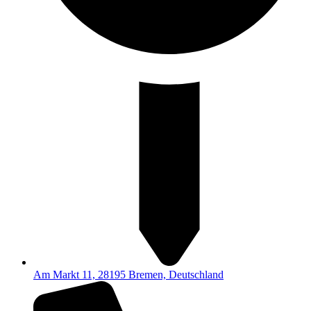
Am Markt 11, 28195 Bremen, Deutschland