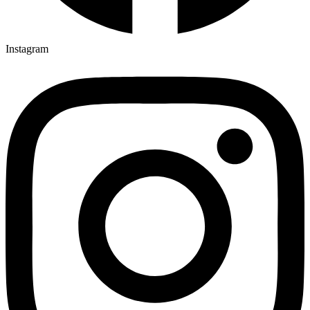
Instagram