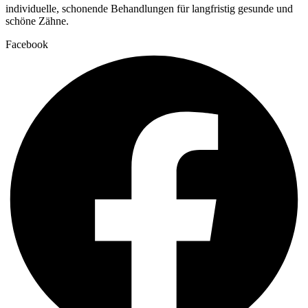
individuelle, schonende Behandlungen für langfristig gesunde und
schöne Zähne.
Facebook