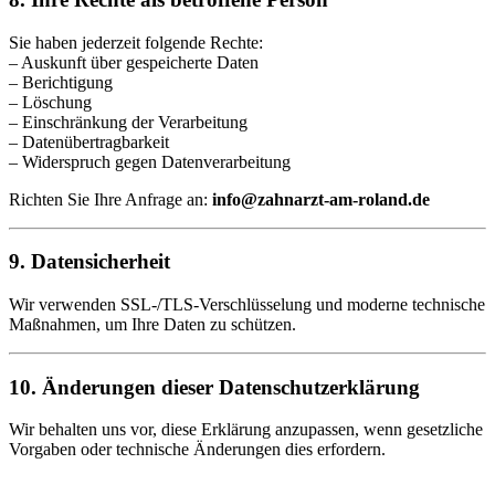
Sie haben jederzeit folgende Rechte:
– Auskunft über gespeicherte Daten
– Berichtigung
– Löschung
– Einschränkung der Verarbeitung
– Datenübertragbarkeit
– Widerspruch gegen Datenverarbeitung
Richten Sie Ihre Anfrage an:
info@zahnarzt-am-roland.de
9. Datensicherheit
Wir verwenden SSL-/TLS-Verschlüsselung und moderne technische
Maßnahmen, um Ihre Daten zu schützen.
10. Änderungen dieser Datenschutzerklärung
Wir behalten uns vor, diese Erklärung anzupassen, wenn gesetzliche
Vorgaben oder technische Änderungen dies erfordern.