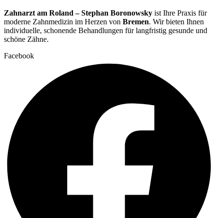
Zahnarzt am Roland – Stephan Boronowsky
ist Ihre Praxis für
moderne Zahnmedizin im Herzen von
Bremen
. Wir bieten Ihnen
individuelle, schonende Behandlungen für langfristig gesunde und
schöne Zähne.
Facebook