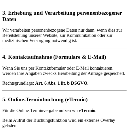
3. Erhebung und Verarbeitung personenbezogener
Daten
Wir verarbeiten personenbezogene Daten nur dann, wenn dies zur
Bereitstellung unserer Website, zur Kommunikation oder zur
medizinischen Versorgung notwendig ist.
4. Kontaktaufnahme (Formulare & E-Mail)
Wenn Sie uns per Kontaktformular oder E-Mail kontaktieren,
werden Ihre Angaben zwecks Bearbeitung der Anfrage gespeichert.
Rechtsgrundlage:
Art. 6 Abs. 1 lit. b DSGVO
.
5. Online-Terminbuchung (eTermio)
Für die Online-Terminvergabe nutzen wir
eTermio
.
Beim Aufruf der Buchungsfunktion wird ein externes Overlay
geladen.