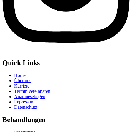
Quick Links
Home
Über uns
Karriere
Termin vereinbaren
Anamnesebogen
Impressum
Datenschutz
Behandlungen