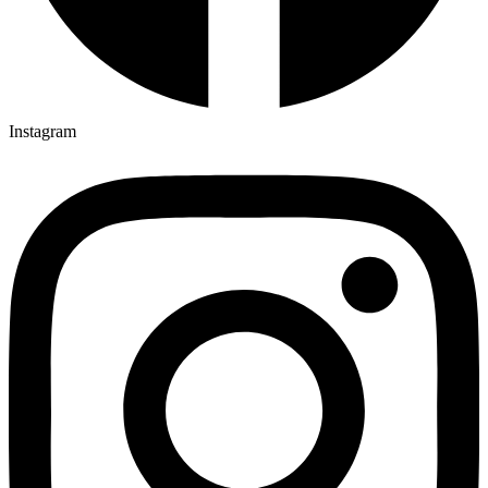
Instagram