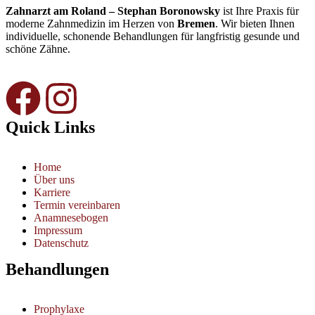
Zahnarzt am Roland – Stephan Boronowsky
ist Ihre Praxis für
moderne Zahnmedizin im Herzen von
Bremen
. Wir bieten Ihnen
individuelle, schonende Behandlungen für langfristig gesunde und
schöne Zähne.
Quick Links
Home
Über uns
Karriere
Termin vereinbaren
Anamnesebogen
Impressum
Datenschutz
Behandlungen
Prophylaxe