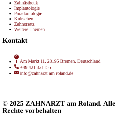
Zahnästhetik
Implantologie
Paradontologie
Knirschen
Zahnersatz
Weitere Themen
Kontakt
Am Markt 11, 28195 Bremen, Deutschland
+49 421 321155
info@zahnarzt-am-roland.de
© 2025 ZAHNARZT am Roland. Alle
Rechte vorbehalten